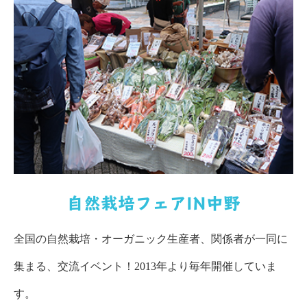
自然栽培フェアIN中野
全国の自然栽培・オーガニック生産者、関係者が一同に
集まる、交流イベント！2013年より毎年開催していま
す。