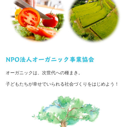
NPO法人オーガニック事業協会
オーガニックは、次世代への種まき。
子どもたちが幸せでいられる社会づくりをはじめよう！