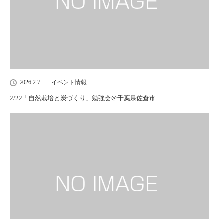
2026.2.7
イベント情報
2/22「自然栽培と炭づくり」勉強会＠千葉県佐倉市