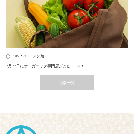
2019.2.24
未分類
2月22日にオーガニック専門店がまたOPEN！
記事一覧