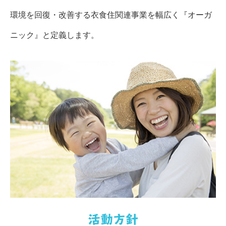
環境を回復・改善する衣食住関連事業を幅広く『オーガ
ニック』と定義します。
活動方針