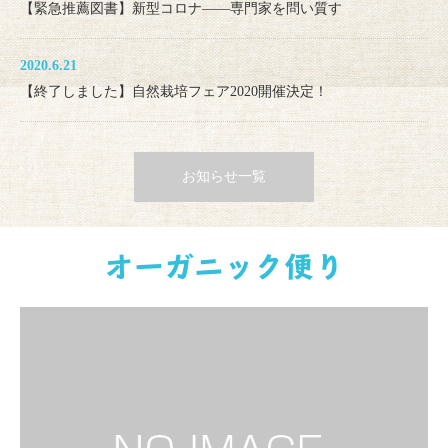
【緊急推薦図書】新型コロナ――専門家を問い質す
2020.6.21
【終了しました】自然栽培フェア2020開催決定！
お知らせ一覧
オーガニック便り