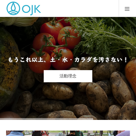
もうこれ以上、土・水・カラダを汚さない！
活動理念