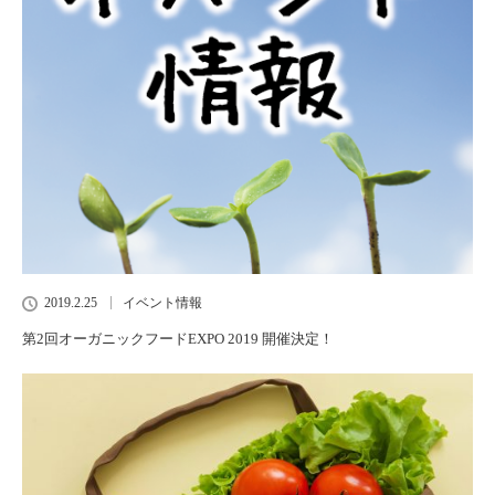
2019.2.25
イベント情報
第2回オーガニックフードEXPO 2019 開催決定！