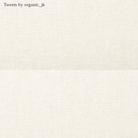
Tweets by organic_jk