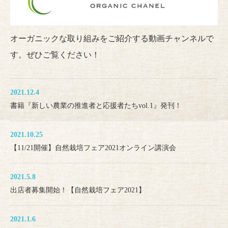
オーガニックな取り組みをご紹介する動画チャンネルで
す。ぜひご覧ください！
2021.12.4
書籍『新しい農業の推進者と応援者たちvol.1』発刊！
2021.10.25
【11/21開催】自然栽培フェア2021オンライン講演会
2021.5.8
出店者募集開始！【自然栽培フェア2021】
2021.1.6