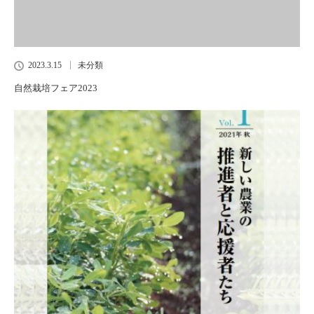
2023.3.15
未分類
自然栽培フェア2023