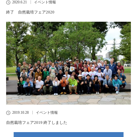
2020.6.21
イベント情報
終了 自然栽培フェア2020
2019.10.28
イベント情報
自然栽培フェア2019 終了しました