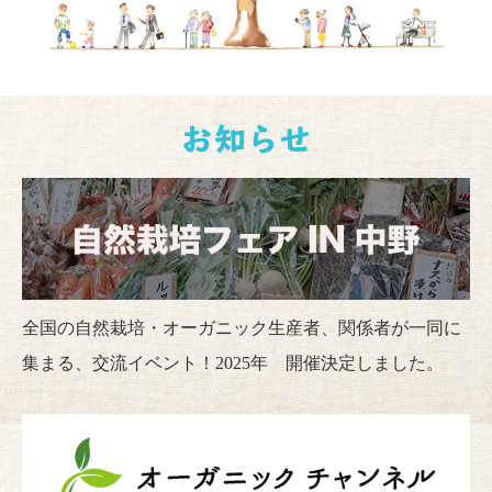
お知らせ
全国の自然栽培・オーガニック生産者、関係者が一同に
集まる、交流イベント！2025年 開催決定しました。