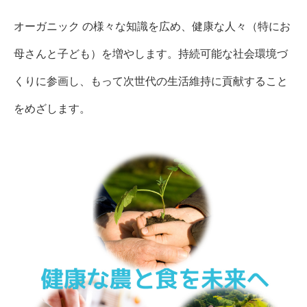
オーガニック の様々な知識を広め、健康な人々（特にお
母さんと子ども）を増やします。持続可能な社会環境づ
くりに参画し、もって次世代の生活維持に貢献すること
をめざします。