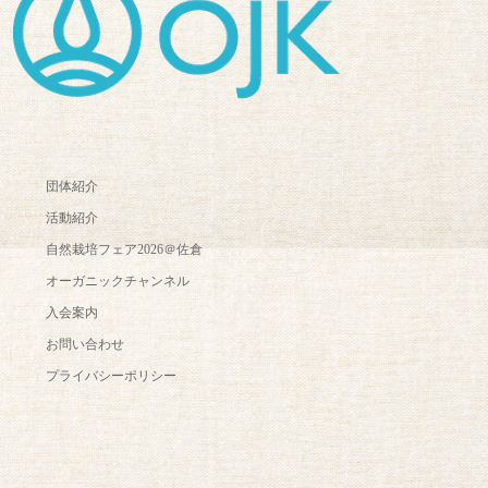
団体紹介
活動紹介
自然栽培フェア2026＠佐倉
オーガニックチャンネル
入会案内
お問い合わせ
プライバシーポリシー