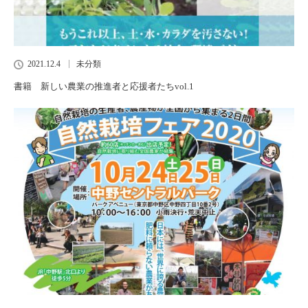
2021.12.4
未分類
書籍 新しい農業の推進者と応援者たちvol.1