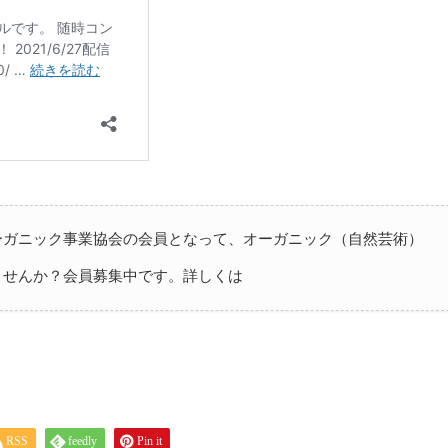
ーガニック事業協会の会員となって、オーガニック（自然芸術）
ませんか？会員募集中です。詳しくは
RSS
feedly
Pin it