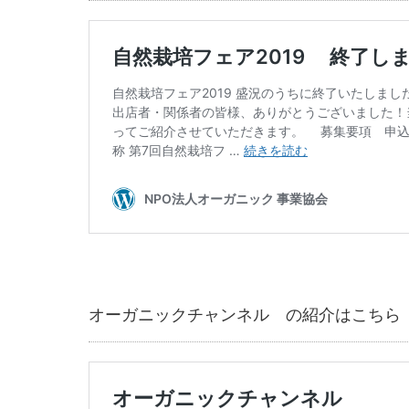
オーガニックチャンネル の紹介はこちら