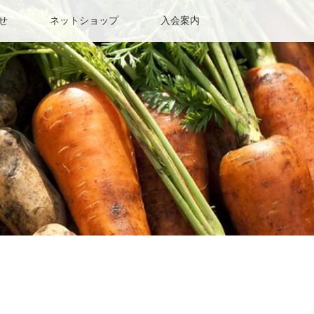
せ
ネットショップ
入会案内