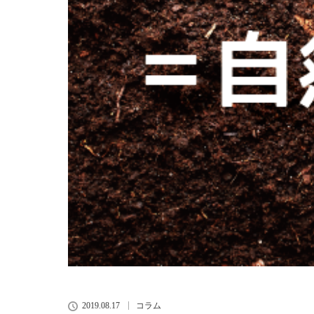
2019.08.17
コラム